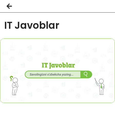
IT Javoblar