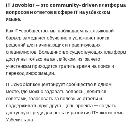
IT Javoblar — это community-driven платформа
вопросов и ответов в сфере IT на узбекском
языке.
Как IT-сообщество, мы наблюдаем, как языковой
барьер замедляет обучение и усложняет поиск
решений для начинающих и практикующих
специалистов. Большинство существующих платформ
доступны только на английском, из-за чего
участникам приходится тратить время на поиск и
перевод информации.
IT Javoblar концентрирует сообщество в одном
месте, где можно задавать вопросы, делиться
советами, голосовать за полезные ответы и
поддерживать друг друга. Цель проекта — создать
доступную среду для роста и развития IT-экосистемы
Узбекистана.