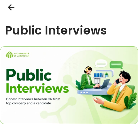
Public Interviews