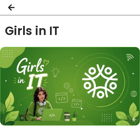
Girls in IT