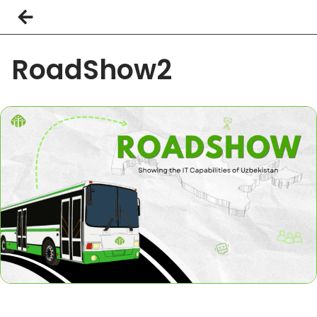
RoadShow2