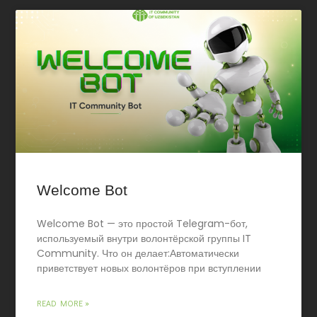
Welcome Bot
Welcome Bot — это простой Telegram-бот,
используемый внутри волонтёрской группы IT
Community. Что он делает:Автоматически
приветствует новых волонтёров при вступлении
READ MORE »