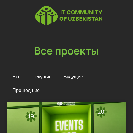
Все проекты
Все
Текущие
Будущие
Прошедшие