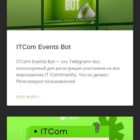
ITCom Events Bot
ITCom Events Bot — это Telegram-бот,
используемый для регистрации участников на все
мероприятия IT Community. Что он делает:
Регистрирует пользователей
READ MORE »