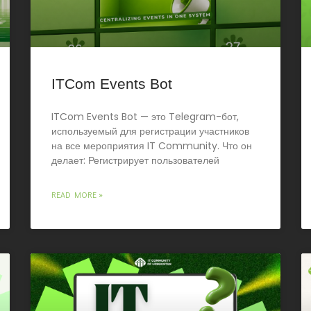
ITCom Events Bot
ITCom Events Bot — это Telegram-бот,
используемый для регистрации участников
на все мероприятия IT Community. Что он
делает: Регистрирует пользователей
READ MORE »