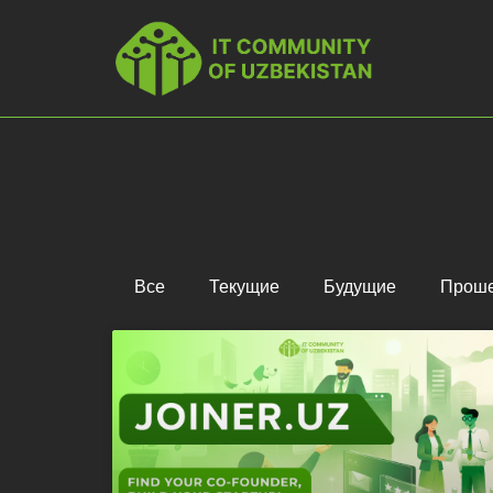
Все
Текущие
Будущие
Прош