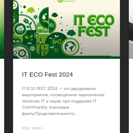
IT ECO Fest 2024
IT ECO FEST 2024 — это двухдневное
мероприятие, посвящённое пересечению
экологии, IT и науки, при поддержке IT
Community. Ключевые
факты:Продолжительность:
READ MORE »